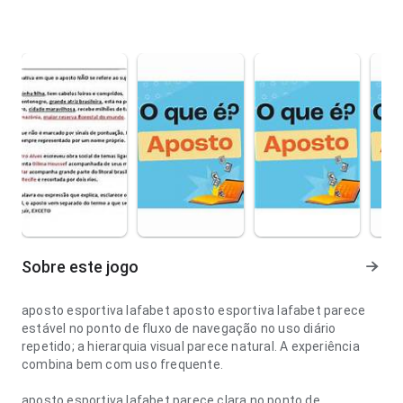
Sobre este jogo
aposto esportiva lafabet aposto esportiva lafabet parece
estável no ponto de fluxo de navegação no uso diário
repetido; a hierarquia visual parece natural. A experiência
combina bem com uso frequente.
aposto esportiva lafabet parece clara no ponto de