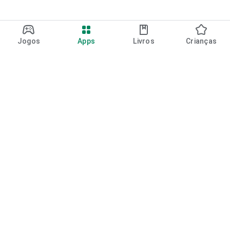
Jogos
Apps
Livros
Crianças
Google Play
Play Pass
Pontos do Play Points
Vales-presente
Resgatar
Política de reembolso