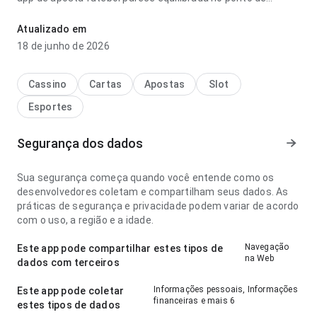
velocidade de carregamento ao voltar para a página depois;
a estrutura deixa claro o próximo passo. Isso passa mais
Atualizado em
confiança ao usuário.
18 de junho de 2026
Cassino
Cartas
Apostas
Slot
Esportes
Segurança dos dados
Sua segurança começa quando você entende como os
desenvolvedores coletam e compartilham seus dados. As
práticas de segurança e privacidade podem variar de acordo
com o uso, a região e a idade.
Navegação
Este app pode compartilhar estes tipos de
na Web
dados com terceiros
Informações pessoais, Informações
Este app pode coletar
financeiras e mais 6
estes tipos de dados