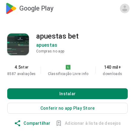
Google Play
apuestas bet
apuestas
Compras no app
4.5
140 mil+
star
8587 avaliações
Classificação Livre
info
downloads
Instalar
Conferir no app Play Store
Compartilhar
Adicionar à lista de desejos