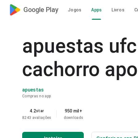
Google Play
Jogos
Apps
Livros
C
apuestas ufc
cachorro apo
apuestas
Compras no app
4.2
950 mil+
star
8243 avaliações
downloads