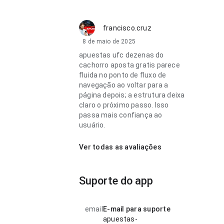
francisco.cruz
8 de maio de 2025
apuestas ufc dezenas do
cachorro aposta gratis parece
fluida no ponto de fluxo de
navegação ao voltar para a
página depois; a estrutura deixa
claro o próximo passo. Isso
passa mais confiança ao
usuário.
Ver todas as avaliações
Suporte do app
email
E-mail para suporte
apuestas-