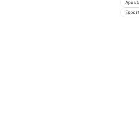
Apost
várias se
evita pa
Espor
Esse equi
interess