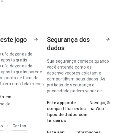
os
este jogo
Segurança dos
dados
 ufc dezenas do
 aposta gratis
Sua segurança começa quando
 ufc dezenas do
você entende como os
 aposta gratis parece
desenvolvedores coletam e
no ponto de fluxo de
compartilham seus dados. As
o em uma tela menor;
práticas de segurança e
ência evita passos
privacidade podem variar de
sários. Esse cuidado
ado em
acordo com o uso, a região e a
lhes faz diferença.
idade.
Este app pode
Navegação
nho de
compartilhar estes
na Web
 ufc dezenas do
tipos de dados com
 aposta gratis parece
terceiros
ponto de velocidade de
no
Cartas
ento ao navegar por
Este app
Informações