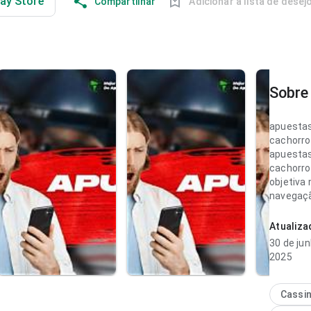
lay Store
Compartilhar
Adicionar à lista de desej
Sobre 
apuestas
cachorro
apuestas
cachorro
objetiva 
navegaçã
a experi
desneces
Atualiz
nos deta
30 de ju
2025
apuestas
cachorro
leve no 
Cassi
carregam