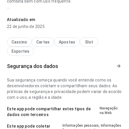
combina bem com uso frequente.
as dezenas do pavão realsbetcom login 2026 parece clara
no ponto de fluxo de navegação para um visitante novo; o
Atualizado em
conteúdo é fácil de examinar. Ajuda quem quer decidir
22 de junho de 2025
rapidamente se vale instalar.
Cassino
Cartas
Apostas
Slot
Esportes
Segurança dos dados
Sua segurança começa quando você entende como os
desenvolvedores coletam e compartilham seus dados. As
práticas de segurança e privacidade podem variar de acordo
com o uso, a região e a idade.
Navegação
Este app pode compartilhar estes tipos de
na Web
dados com terceiros
Informações pessoais, Informações
Este app pode coletar