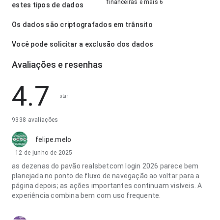
financeiras e mais 6
estes tipos de dados
Os dados são criptografados em trânsito
Você pode solicitar a exclusão dos dados
Avaliações e resenhas
4.7
star
9338 avaliações
felipe.melo
12 de junho de 2025
as dezenas do pavão realsbetcom login 2026 parece bem
planejada no ponto de fluxo de navegação ao voltar para a
página depois; as ações importantes continuam visíveis. A
experiência combina bem com uso frequente.