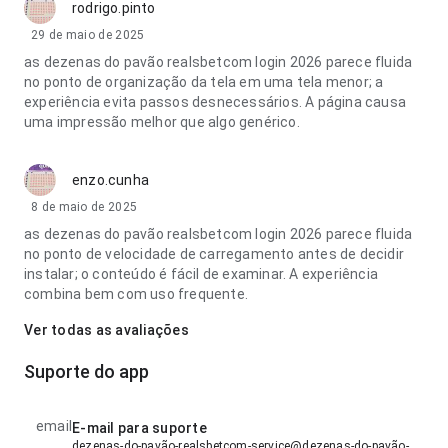
rodrigo.pinto
29 de maio de 2025
as dezenas do pavão realsbetcom login 2026 parece fluida
no ponto de organização da tela em uma tela menor; a
experiência evita passos desnecessários. A página causa
uma impressão melhor que algo genérico.
enzo.cunha
8 de maio de 2025
as dezenas do pavão realsbetcom login 2026 parece fluida
no ponto de velocidade de carregamento antes de decidir
instalar; o conteúdo é fácil de examinar. A experiência
combina bem com uso frequente.
Ver todas as avaliações
Suporte do app
email
E-mail para suporte
dezenas-do-pavão-realsbetcom-service@dezenas-do-pavão-