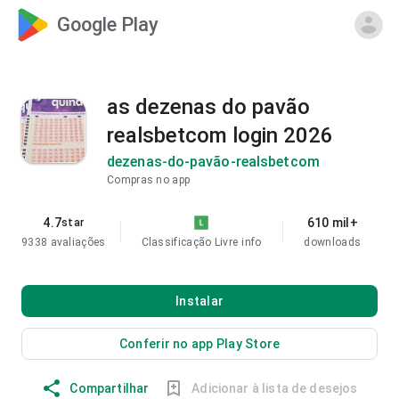
Google Play
as dezenas do pavão
realsbetcom login 2026
dezenas-do-pavão-realsbetcom
Compras no app
4.7
610 mil+
star
9338 avaliações
Classificação Livre
info
downloads
Instalar
Conferir no app Play Store
Compartilhar
Adicionar à lista de desejos