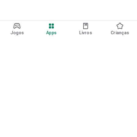
Jogos
Apps
Livros
Crianças
Google Play
Play Pass
Pontos do Play Points
Vales-presente
Resgatar
Política de reembolso