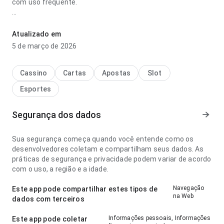
com uso frequente.
assistir jogos online gratis ver ao vivo parece clara no ponto
de fluxo de navegação comparando com apps parecidos; a
Atualizado em
hierarquia visual parece natural. A página causa uma
5 de março de 2026
impressão melhor que algo genérico.
Cassino
Cartas
Apostas
Slot
Esportes
Segurança dos dados
Sua segurança começa quando você entende como os
desenvolvedores coletam e compartilham seus dados. As
práticas de segurança e privacidade podem variar de acordo
com o uso, a região e a idade.
Navegação
Este app pode compartilhar estes tipos de
na Web
dados com terceiros
Informações pessoais, Informações
Este app pode coletar