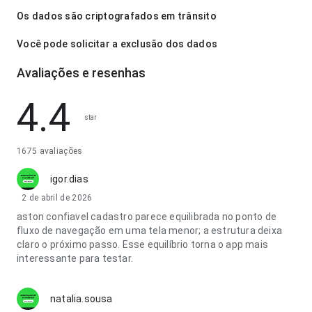
Os dados são criptografados em trânsito
Você pode solicitar a exclusão dos dados
Avaliações e resenhas
4.4
star
1675 avaliações
igor.dias
2 de abril de 2026
aston confiavel cadastro parece equilibrada no ponto de
fluxo de navegação em uma tela menor; a estrutura deixa
claro o próximo passo. Esse equilíbrio torna o app mais
interessante para testar.
natalia.sousa