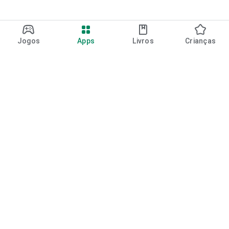
Jogos
Apps
Livros
Crianças
Google Play
Play Pass
Pontos do Play Points
Vales-presente
Resgatar
Política de reembolso