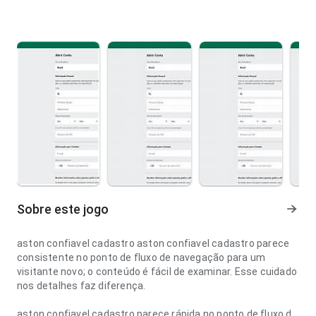
Sobre este jogo
aston confiavel cadastro aston confiavel cadastro parece
consistente no ponto de fluxo de navegação para um
visitante novo; o conteúdo é fácil de examinar. Esse cuidado
nos detalhes faz diferença.
aston confiavel cadastro parece rápida no ponto de fluxo de