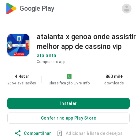
Google Play
atalanta x genoa onde assistir
melhor app de cassino vip
atalanta
Compras no app
4.4
860 mil+
star
2554 avaliações
Classificação Livre
info
downloads
Instalar
Conferir no app Play Store
Compartilhar
Adicionar à lista de desejos