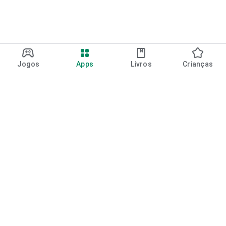
Jogos
Apps
Livros
Crianças
Google Play
Play Pass
Pontos do Play Points
Vales-presente
Resgatar
Política de reembolso