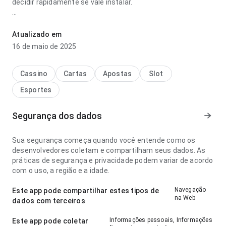
decidir rapidamente se vale instalar.
atletico mineiro e roulette casino online parece equilibrada
no ponto de velocidade de carregamento antes de decidir
Atualizado em
instalar; a página parece completa sem ficar pesada. A
16 de maio de 2025
página deixa uma impressão limpa e segura.
Cassino
Cartas
Apostas
Slot
Esportes
Segurança dos dados
Sua segurança começa quando você entende como os
desenvolvedores coletam e compartilham seus dados. As
práticas de segurança e privacidade podem variar de acordo
com o uso, a região e a idade.
Navegação
Este app pode compartilhar estes tipos de
na Web
dados com terceiros
Informações pessoais, Informações
Este app pode coletar