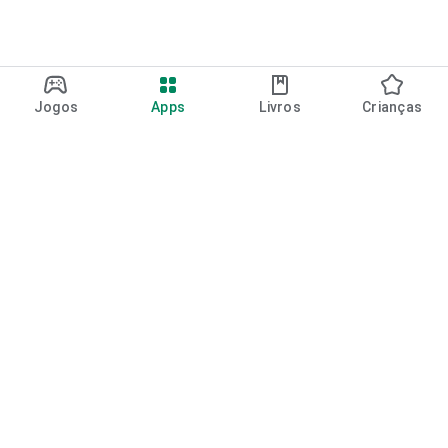
Jogos
Apps
Livros
Crianças
Google Play
Play Pass
Pontos do Play Points
Vales-presente
Resgatar
Política de reembolso