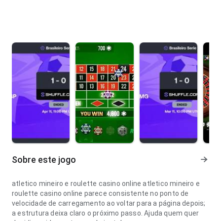
Sobre este jogo
atletico mineiro e roulette casino online atletico mineiro e
roulette casino online parece consistente no ponto de
velocidade de carregamento ao voltar para a página depois;
a estrutura deixa claro o próximo passo. Ajuda quem quer