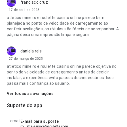
francisco.cruz
17 de abril de 2025
atletico mineiro e roulette casino online parece bem
planejada no ponto de velocidade de carregamento ao
conferir avaliações; os rótulos são fáceis de acompanhar. A
página deixa uma impressão limpa e segura.
daniela.reis
27 de março de 2025
atletico mineiro e roulette casino online parece objetiva no
ponto de velocidade de carregamento antes de decidir
instalar; a experiência evita passos desnecessários. Isso
passa mais confiança ao usuário.
Ver todas as avaliações
Suporte do app
email
E-mail para suporte
roulette-service@roulette.com