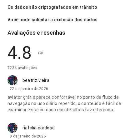
Os dados são criptografados em trânsito
Você pode solicitar a exclusão dos dados
Avaliações e resenhas
4.8
star
7234 avaliações
beatriz.vieira
22 de janeiro de 2026
aviator grátis parece confortável no ponto de fluxo de
navegação no uso diário repetido; o conteúdo é fácil de
examinar. Esse cuidado nos detalhes faz diferença.
natalia.cardoso
8 de janeiro de 2026