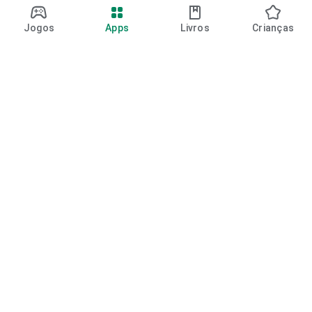
Jogos
Apps
Livros
Crianças
Google Play
Play Pass
Pontos do Play Points
Vales-presente
Resgatar
Política de reembolso
Crianças e família