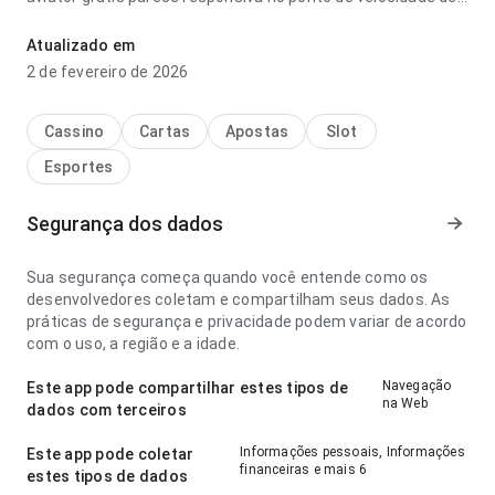
carregamento lendo descrições longas; os rótulos são
fáceis de acompanhar. Ajuda quem quer decidir
Atualizado em
rapidamente se vale instalar.
2 de fevereiro de 2026
Cassino
Cartas
Apostas
Slot
Esportes
Segurança dos dados
Sua segurança começa quando você entende como os
desenvolvedores coletam e compartilham seus dados. As
práticas de segurança e privacidade podem variar de acordo
com o uso, a região e a idade.
Navegação
Este app pode compartilhar estes tipos de
na Web
dados com terceiros
Informações pessoais, Informações
Este app pode coletar
financeiras e mais 6
estes tipos de dados