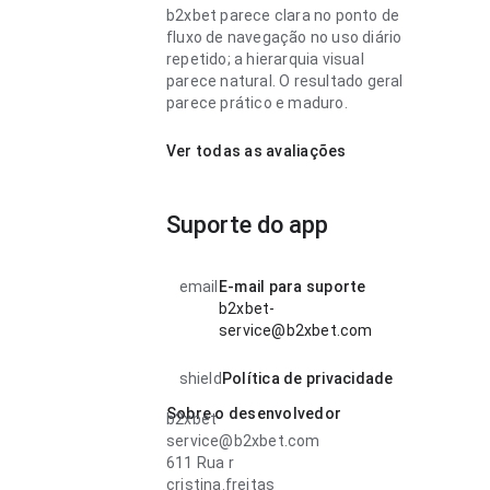
b2xbet parece clara no ponto de
fluxo de navegação no uso diário
repetido; a hierarquia visual
parece natural. O resultado geral
parece prático e maduro.
Ver todas as avaliações
Suporte do app
email
E-mail para suporte
b2xbet-
service@b2xbet.com
shield
Política de privacidade
Sobre o desenvolvedor
b2xbet
service@b2xbet.com
611 Rua r
cristina.freitas