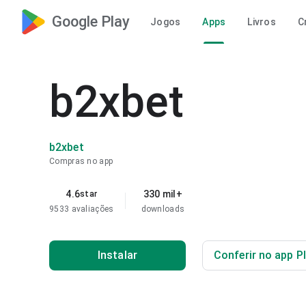
Google Play
Jogos
Apps
Livros
C
b2xbet
b2xbet
Compras no app
4.6
330 mil+
star
9533 avaliações
downloads
Instalar
Conferir no app P