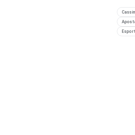
Cassi
Apost
Espor