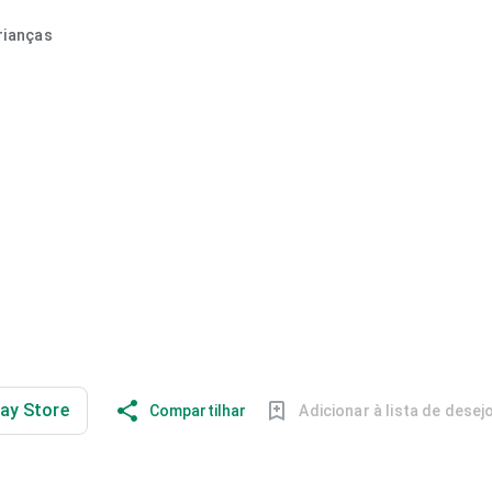
rianças
lay Store
Compartilhar
Adicionar à lista de desej