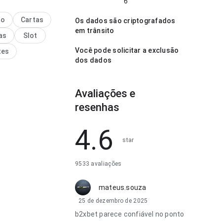
6
no
Cartas
Os dados são criptografados
em trânsito
as
Slot
Você pode solicitar a exclusão
tes
dos dados
Avaliações e
resenhas
4.6
star
9533 avaliações
mateus.souza
25 de dezembro de 2025
b2xbet parece confiável no ponto