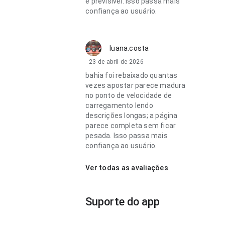
é previsível. Isso passa mais
confiança ao usuário.
luana.costa
23 de abril de 2026
bahia foi rebaixado quantas
vezes apostar parece madura
no ponto de velocidade de
carregamento lendo
descrições longas; a página
parece completa sem ficar
pesada. Isso passa mais
confiança ao usuário.
Ver todas as avaliações
Suporte do app