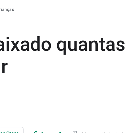
rianças
baixado quantas
r