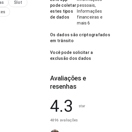
as
Slot
aro o próximo passo. Esse
pode coletar
pessoais,
nos detalhes faz
estes tipos
Informações
tes
a.
de dados
financeiras e
mais 6
Os dados são criptografados
em trânsito
Você pode solicitar a
exclusão dos dados
Avaliações e
resenhas
4.3
star
4896 avaliações