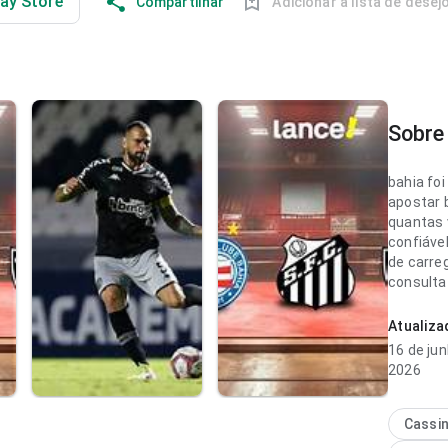
lay Store
Compartilhar
Adicionar à lista de desej
Sobre 
bahia fo
apostar 
quantas 
confiáve
de carr
consulta 
fáceis d
deixa um
Atualiz
segura.
16 de ju
2026
bahia fo
apostar 
ponto de
Cassi
conferir 