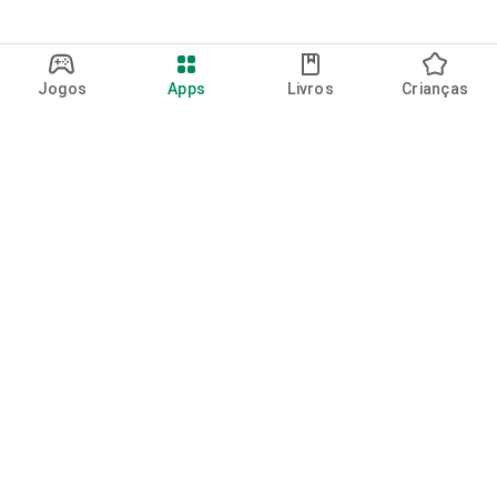
Jogos
Apps
Livros
Crianças
Google Play
Play Pass
Pontos do Play Points
Vales-presente
Resgatar
Política de reembolso