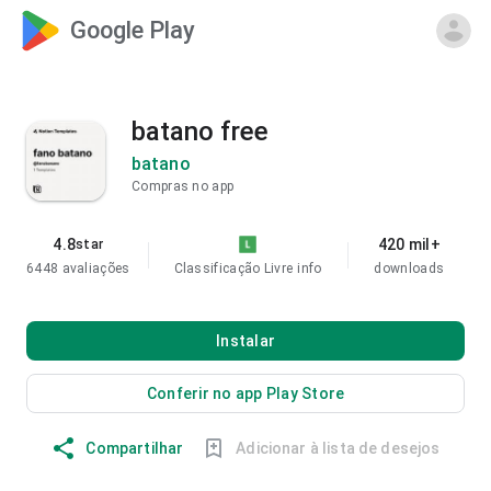
Google Play
batano free
batano
Compras no app
4.8
420 mil+
star
6448 avaliações
Classificação Livre
info
downloads
Instalar
Conferir no app Play Store
Compartilhar
Adicionar à lista de desejos