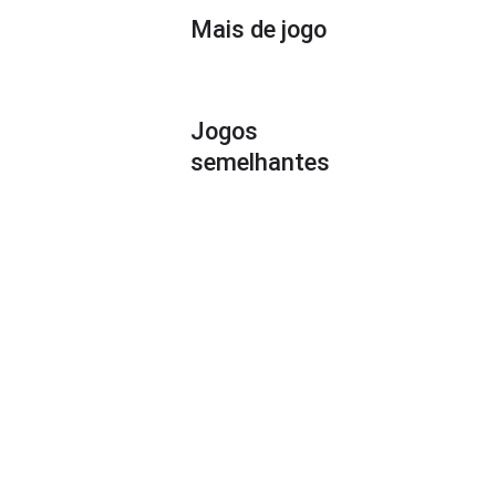
Mais de jogo
Jogos
semelhantes