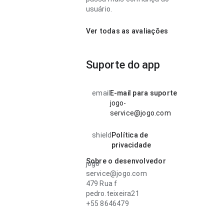
usuário.
Ver todas as avaliações
Suporte do app
email
E-mail para suporte
jogo-
service@jogo.com
shield
Política de
privacidade
Sobre o desenvolvedor
jogo
service@jogo.com
479 Rua f
pedro.teixeira21
+55 8646479