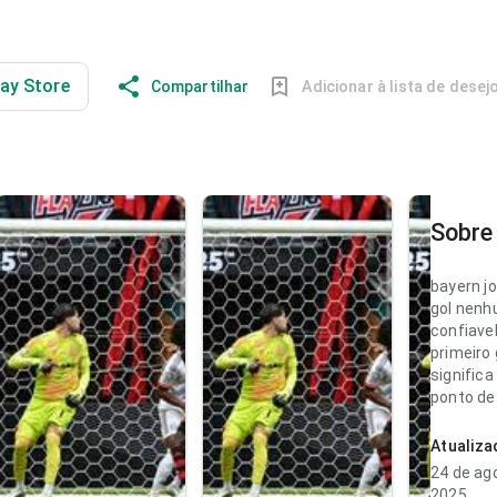
lay Store
Compartilhar
Adicionar à lista de desej
Sobre 
bayern j
gol nenh
confiave
primeiro
significa
ponto de
voltar pa
página n
Atualiz
página d
24 de ag
e segura
2025