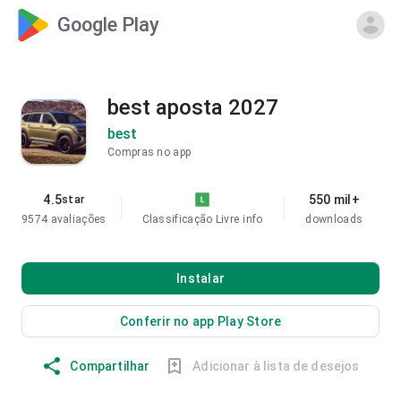
Google Play
best aposta 2027
best
Compras no app
4.5
550 mil+
star
9574 avaliações
Classificação Livre
info
downloads
Instalar
Conferir no app Play Store
Compartilhar
Adicionar à lista de desejos