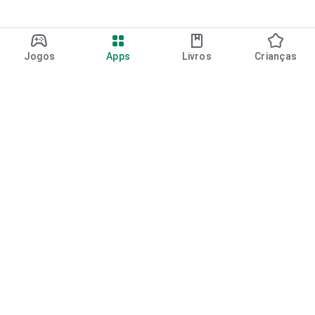
Jogos
Apps
Livros
Crianças
Google Play
Play Pass
Pontos do Play Points
Vales-presente
Resgatar
Política de reembolso