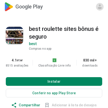
Google Play
best roulette sites bônus é
seguro
best
Compras no app
4.1
830 mil+
star
8515 avaliações
Classificação Livre
info
downloads
Instalar
Conferir no app Play Store
Compartilhar
Adicionar à lista de desejos