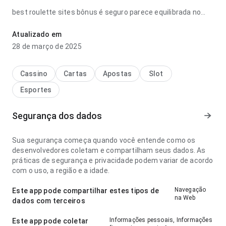
best roulette sites bônus é seguro parece equilibrada no
ponto de velocidade de carregamento para um visitante
novo; o conteúdo é fácil de examinar. Ajuda quem quer
Atualizado em
decidir rapidamente se vale instalar.
28 de março de 2025
Cassino
Cartas
Apostas
Slot
Esportes
Segurança dos dados
Sua segurança começa quando você entende como os
desenvolvedores coletam e compartilham seus dados. As
práticas de segurança e privacidade podem variar de acordo
com o uso, a região e a idade.
Navegação
Este app pode compartilhar estes tipos de
na Web
dados com terceiros
Informações pessoais, Informações
Este app pode coletar