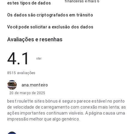
financeiras e mais 6
estes tipos de dados
Os dados são criptografados em trânsito
Você pode solicitar a exclusão dos dados
Avaliações e resenhas
4.1
star
8515 avaliações
ana.monteiro
20 de março de 2025
best roulette sites bônus é seguro parece estável no ponto
de velocidade de carregamento com conexão mais lenta; as
ações importantes continuam visíveis. A página causa uma
impressão melhor que algo genérico.