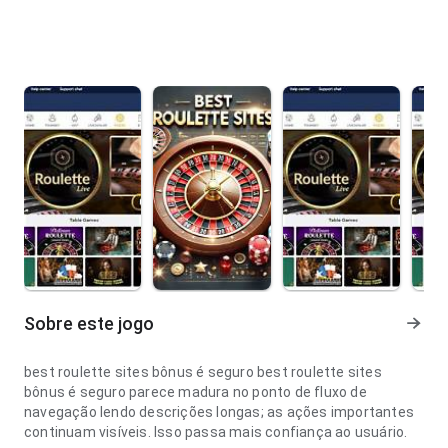
Sobre este jogo
best roulette sites bônus é seguro best roulette sites
bônus é seguro parece madura no ponto de fluxo de
navegação lendo descrições longas; as ações importantes
continuam visíveis. Isso passa mais confiança ao usuário.