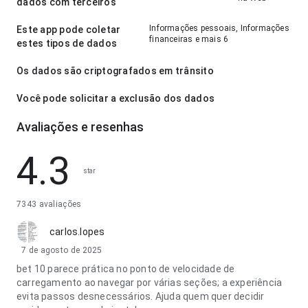
dados com terceiros
Informações pessoais, Informações
Este app pode coletar
financeiras e mais 6
estes tipos de dados
Os dados são criptografados em trânsito
Você pode solicitar a exclusão dos dados
Avaliações e resenhas
4.3
star
7343 avaliações
carlos.lopes
7 de agosto de 2025
bet 10 parece prática no ponto de velocidade de
carregamento ao navegar por várias seções; a experiência
evita passos desnecessários. Ajuda quem quer decidir