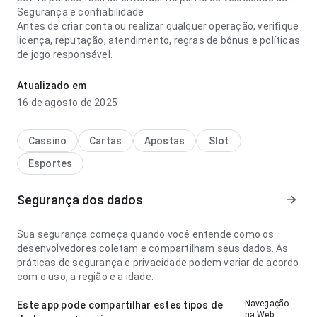
carregamento antes de decidir instalar; a página parece
Segurança e confiabilidade
completa sem ficar pesada. A página deixa uma impressão
Antes de criar conta ou realizar qualquer operação, verifique
limpa e segura.
licença, reputação, atendimento, regras de bônus e políticas
de jogo responsável.
Atualizado em
16 de agosto de 2025
Cassino
Cartas
Apostas
Slot
Esportes
Segurança dos dados
Sua segurança começa quando você entende como os
desenvolvedores coletam e compartilham seus dados. As
práticas de segurança e privacidade podem variar de acordo
com o uso, a região e a idade.
Navegação
Este app pode compartilhar estes tipos de
na Web