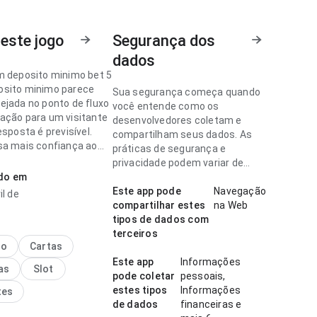
este jogo
Segurança dos
dados
m deposito minimo bet 5
sito minimo parece
Sua segurança começa quando
ejada no ponto de fluxo
você entende como os
ação para um visitante
desenvolvedores coletam e
esposta é previsível.
compartilham seus dados. As
sa mais confiança ao
práticas de segurança e
privacidade podem variar de
ado em
acordo com o uso, a região e a
m deposito minimo
idade.
Este app pode
Navegação
il de
adura no ponto de
compartilhar estes
na Web
de de carregamento ao
tipos de dados com
ra a página depois; a
terceiros
ão parece carregada. A
no
Cartas
causa uma impressão
Este app
Informações
as
Slot
ue algo genérico.
pode coletar
pessoais,
estes tipos
Informações
tes
de dados
financeiras e