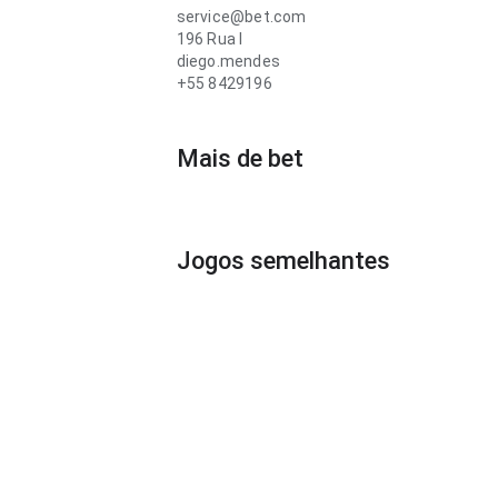
service@bet.com
196 Rua l
diego.mendes
+55 8429196
Mais de bet
Jogos semelhantes