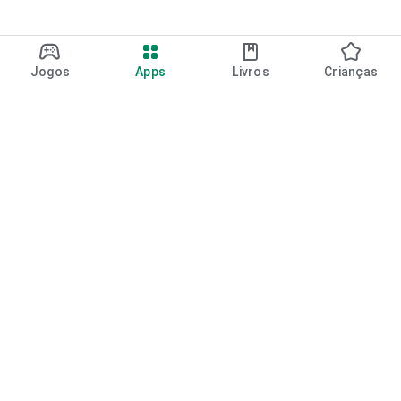
Jogos
Apps
Livros
Crianças
Google Play
Play Pass
Pontos do Play Points
Vales-presente
Resgatar
Política de reembolso