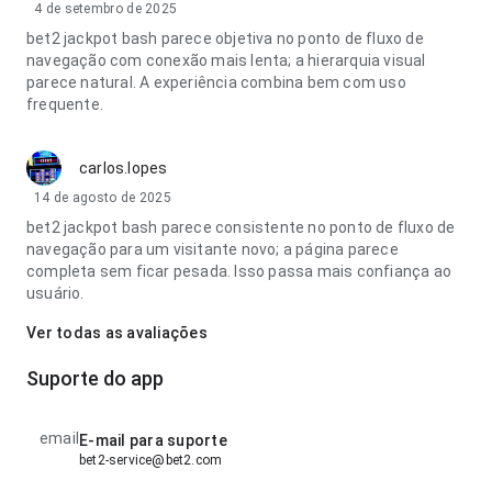
4 de setembro de 2025
bet2 jackpot bash parece objetiva no ponto de fluxo de
navegação com conexão mais lenta; a hierarquia visual
parece natural. A experiência combina bem com uso
frequente.
carlos.lopes
14 de agosto de 2025
bet2 jackpot bash parece consistente no ponto de fluxo de
navegação para um visitante novo; a página parece
completa sem ficar pesada. Isso passa mais confiança ao
usuário.
Ver todas as avaliações
Suporte do app
email
E-mail para suporte
bet2-service@bet2.com