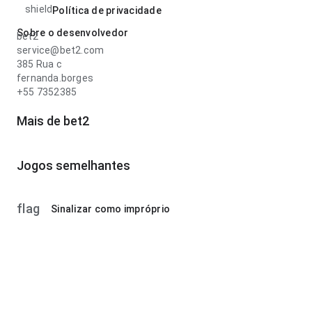
shield
Política de privacidade
Sobre o desenvolvedor
bet2
service@bet2.com
385 Rua c
fernanda.borges
+55 7352385
Mais de bet2
Jogos semelhantes
flag
Sinalizar como impróprio