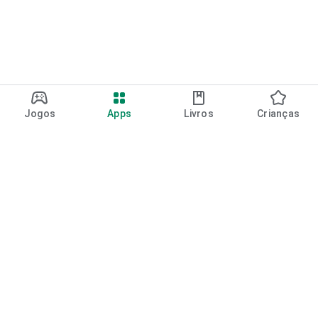
Jogos
Apps
Livros
Crianças
Google Play
Play Pass
Pontos do Play Points
Vales-presente