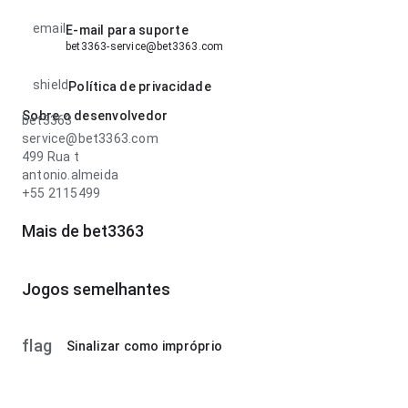
email
E-mail para suporte
bet3363-service@bet3363.com
shield
Política de privacidade
Sobre o desenvolvedor
bet3363
service@bet3363.com
499 Rua t
antonio.almeida
+55 2115499
Mais de bet3363
Jogos semelhantes
flag
Sinalizar como impróprio