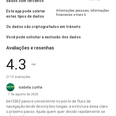
dados com terceiros
Informações pessoais, Informações
Este app pode coletar
financeiras e mais 6
estes tipos de dados
Os dados são criptografados em trânsito
Você pode solicitar a exclusão dos dados
Avaliações e resenhas
4.3
star
2115 avaliações
isabela.cunha
7 de agosto de 2025
bet3363 parece consistente no ponto de fluxo de
navegação lendo descrições longas; a estrutura deixa claro
o próximo passo. Ajuda quem quer decidir rapidamente se