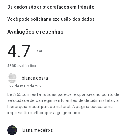
Os dados são criptografados em trânsito
Você pode solicitar a exclusão dos dados
Avaliações e resenhas
4.7
star
5685 avaliações
bianca.costa
29 de maio de 2025
bet365com estatísticas parece responsiva no ponto de
velocidade de carregamento antes de decidir instalar; a
hierarquia visual parece natural. A página causa uma
impressão melhor que algo genérico.
luana.medeiros