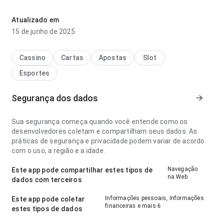
bet365com estatísticas parece rápida no ponto de
velocidade de carregamento comparando com apps
Atualizado em
parecidos; a estrutura deixa claro o próximo passo. Isso
15 de junho de 2025
passa mais confiança ao usuário.
Cassino
Cartas
Apostas
Slot
Esportes
Segurança dos dados
Sua segurança começa quando você entende como os
desenvolvedores coletam e compartilham seus dados. As
práticas de segurança e privacidade podem variar de acordo
com o uso, a região e a idade.
Navegação
Este app pode compartilhar estes tipos de
na Web
dados com terceiros
Informações pessoais, Informações
Este app pode coletar
financeiras e mais 6
estes tipos de dados