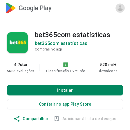
Google Play
bet365com estatísticas
bet365com estatísticas
Compras no app
4.7
520 mil+
star
5685 avaliações
Classificação Livre
info
downloads
Instalar
Conferir no app Play Store
Compartilhar
Adicionar à lista de desejos