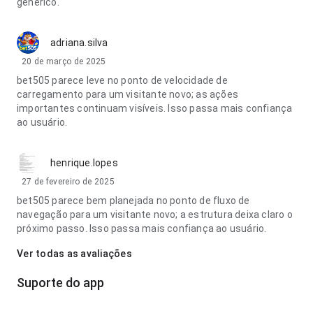
genérico.
adriana.silva
20 de março de 2025
bet505 parece leve no ponto de velocidade de
carregamento para um visitante novo; as ações
importantes continuam visíveis. Isso passa mais confiança
ao usuário.
henrique.lopes
27 de fevereiro de 2025
bet505 parece bem planejada no ponto de fluxo de
navegação para um visitante novo; a estrutura deixa claro o
próximo passo. Isso passa mais confiança ao usuário.
Ver todas as avaliações
Suporte do app