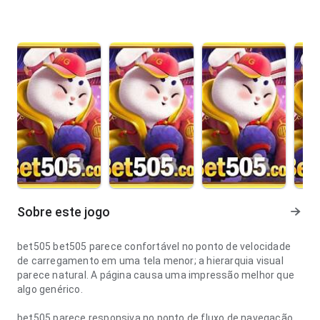
Sobre este jogo
bet505 bet505 parece confortável no ponto de velocidade
de carregamento em uma tela menor; a hierarquia visual
parece natural. A página causa uma impressão melhor que
algo genérico.
bet505 parece responsiva no ponto de fluxo de navegação