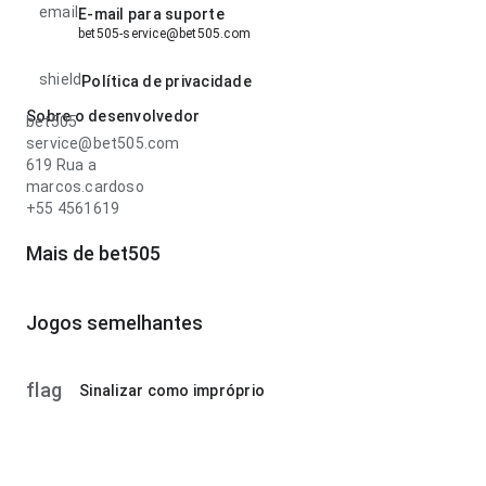
email
E-mail para suporte
bet505-service@bet505.com
shield
Política de privacidade
Sobre o desenvolvedor
bet505
service@bet505.com
619 Rua a
marcos.cardoso
+55 4561619
Mais de bet505
Jogos semelhantes
flag
Sinalizar como impróprio