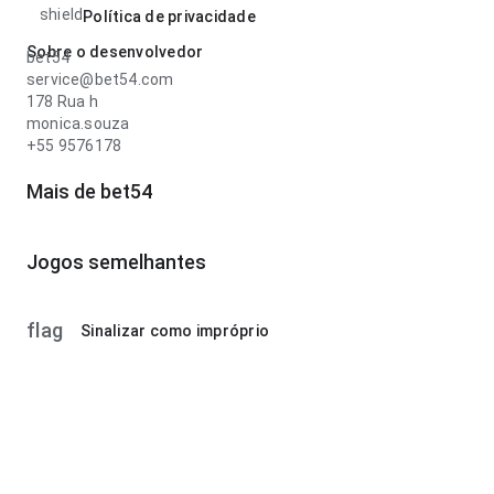
shield
Política de privacidade
Sobre o desenvolvedor
bet54
service@bet54.com
178 Rua h
monica.souza
+55 9576178
Mais de bet54
Jogos semelhantes
flag
Sinalizar como impróprio