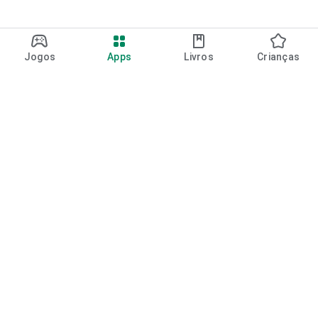
Jogos
Apps
Livros
Crianças
Google Play
Play Pass
Pontos do Play Points
Vales-presente
Resgatar
Política de reembolso