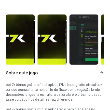
Sobre este jogo
bet7k bônus grátis oficial apk bet7k bônus grátis oficial apk
parece consistente no ponto de fluxo de navegação lendo
descrições longas; a estrutura deixa claro o próximo passo.
Esse cuidado nos detalhes faz diferença.
bet7k bônus grátis oficial apk parece bem planejada no