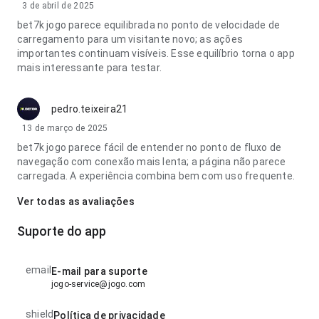
3 de abril de 2025
bet7k jogo parece equilibrada no ponto de velocidade de
carregamento para um visitante novo; as ações
importantes continuam visíveis. Esse equilíbrio torna o app
mais interessante para testar.
pedro.teixeira21
13 de março de 2025
bet7k jogo parece fácil de entender no ponto de fluxo de
navegação com conexão mais lenta; a página não parece
carregada. A experiência combina bem com uso frequente.
Ver todas as avaliações
Suporte do app
email
E-mail para suporte
jogo-service@jogo.com
shield
Política de privacidade