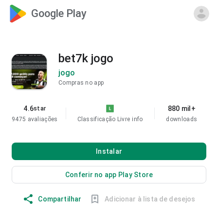
Google Play
bet7k jogo
jogo
Compras no app
4.6
880 mil+
star
9475 avaliações
Classificação Livre
info
downloads
Instalar
Conferir no app Play Store
Compartilhar
Adicionar à lista de desejos