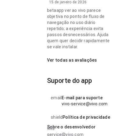
15 de janeiro de 2026
betaapp ver ao vivo parece
objetiva no ponto de fluxo de
navegação no uso diário
repetido; a experiência evita
passos desnecessários. Ajuda
quem quer decidir rapidamente
se vale instalar.
Ver todas as avaliações
Suporte do app
email
E-mail para suporte
vivo-service@vivo.com
shield
Política de privacidade
Sobre o desenvolvedor
vivo
service@vivo.com