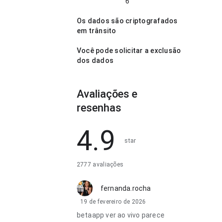
6
Os dados são criptografados
em trânsito
Você pode solicitar a exclusão
dos dados
Avaliações e
resenhas
4.9
star
2777 avaliações
fernanda.rocha
19 de fevereiro de 2026
betaapp ver ao vivo parece