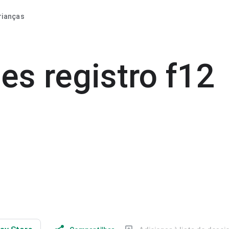
rianças
es registro f12