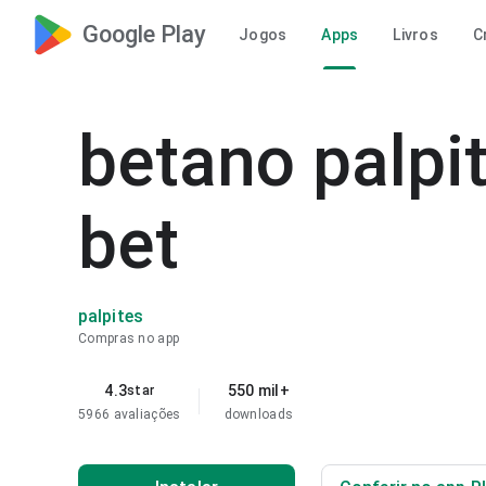
Google Play
Jogos
Apps
Livros
C
betano palpit
bet
palpites
Compras no app
4.3
550 mil+
star
5966 avaliações
downloads