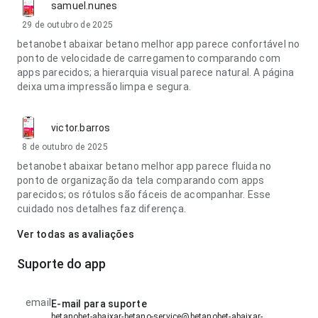
samuel.nunes
29 de outubro de 2025
betanobet abaixar betano melhor app parece confortável no
ponto de velocidade de carregamento comparando com
apps parecidos; a hierarquia visual parece natural. A página
deixa uma impressão limpa e segura.
victor.barros
8 de outubro de 2025
betanobet abaixar betano melhor app parece fluida no
ponto de organização da tela comparando com apps
parecidos; os rótulos são fáceis de acompanhar. Esse
cuidado nos detalhes faz diferença.
Ver todas as avaliações
Suporte do app
email
E-mail para suporte
betanobet-abaixar-betano-service@betanobet-abaixar-