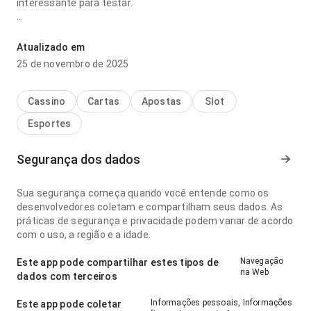
interessante para testar.
betanobet abaixar betano melhor app parece consistente
no ponto de fluxo de navegação comparando com apps
Atualizado em
parecidos; a resposta é previsível. Isso passa mais
25 de novembro de 2025
confiança ao usuário.
Cassino
Cartas
Apostas
Slot
Esportes
Segurança dos dados
Sua segurança começa quando você entende como os
desenvolvedores coletam e compartilham seus dados. As
práticas de segurança e privacidade podem variar de acordo
com o uso, a região e a idade.
Navegação
Este app pode compartilhar estes tipos de
na Web
dados com terceiros
Informações pessoais, Informações
Este app pode coletar