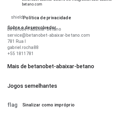
betano.com
shield
Política de privacidade
Sobre o desenvolvedor
betanobet-abaixar-betano
service@betanobet-abaixar-betano.com
781 Rua l
gabriel.rocha88
+55 1811781
Mais de betanobet-abaixar-betano
Jogos semelhantes
flag
Sinalizar como impróprio