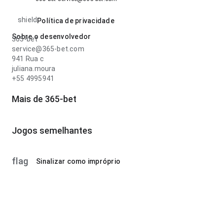
shield
Política de privacidade
Sobre o desenvolvedor
365-bet
service@365-bet.com
941 Rua c
juliana.moura
+55 4995941
Mais de 365-bet
Jogos semelhantes
flag
Sinalizar como impróprio