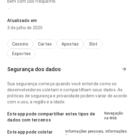
bem com uso frequente.
betanocom baixar cricket 365 bet é confiável parece
consistente no ponto de fluxo de navegação ao voltar para a
Atualizado em
página depois; o conteúdo é fácil de examinar. Esse
3 de julho de 2025
equilíbrio torna o app mais interessante para testar.
Cassino
Cartas
Apostas
Slot
Esportes
Segurança dos dados
Sua segurança começa quando você entende como os
desenvolvedores coletam e compartilham seus dados. As
práticas de segurança e privacidade podem variar de acordo
com o uso, a região e a idade.
Navegação
Este app pode compartilhar estes tipos de
na Web
dados com terceiros
Informações pessoais, Informações
Este app pode coletar