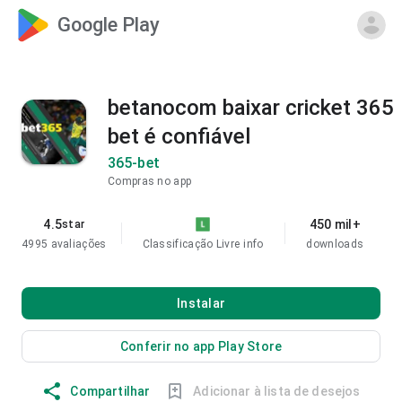
Google Play
betanocom baixar cricket 365
bet é confiável
365-bet
Compras no app
4.5
450 mil+
star
4995 avaliações
Classificação Livre
info
downloads
Instalar
Conferir no app Play Store
Compartilhar
Adicionar à lista de desejos