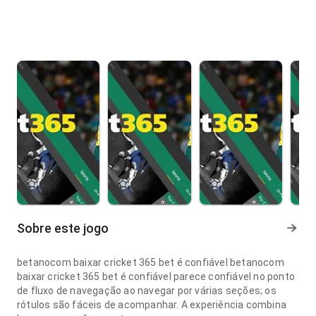
Sobre este jogo
betanocom baixar cricket 365 bet é confiável betanocom
baixar cricket 365 bet é confiável parece confiável no ponto
de fluxo de navegação ao navegar por várias seções; os
rótulos são fáceis de acompanhar. A experiência combina