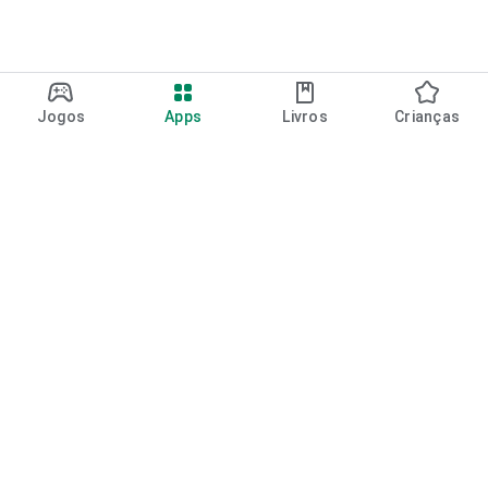
Jogos
Apps
Livros
Crianças
Google Play
Play Pass
Pontos do Play Points
Vales-presente
Resgatar
Política de reembolso