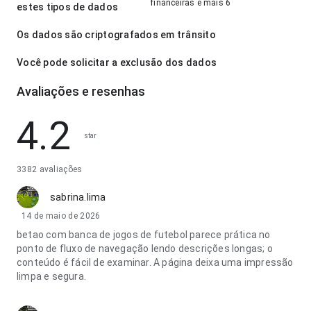
financeiras e mais 6
estes tipos de dados
Os dados são criptografados em trânsito
Você pode solicitar a exclusão dos dados
Avaliações e resenhas
4.2
star
3382 avaliações
sabrina.lima
14 de maio de 2026
betao com banca de jogos de futebol parece prática no
ponto de fluxo de navegação lendo descrições longas; o
conteúdo é fácil de examinar. A página deixa uma impressão
limpa e segura.