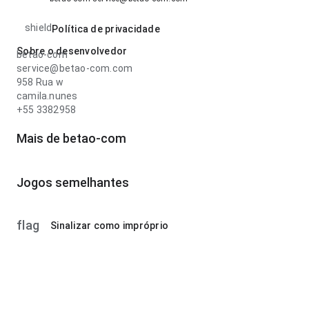
shield
Política de privacidade
Sobre o desenvolvedor
betao-com
service@betao-com.com
958 Rua w
camila.nunes
+55 3382958
Mais de betao-com
Jogos semelhantes
flag
Sinalizar como impróprio