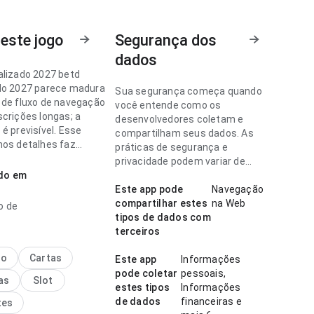
este jogo
Segurança dos
dados
alizado 2027 betd
do 2027 parece madura
Sua segurança começa quando
 de fluxo de navegação
você entende como os
scrições longas; a
desenvolvedores coletam e
é previsível. Esse
compartilham seus dados. As
nos detalhes faz
práticas de segurança e
a.
privacidade podem variar de
ado em
acordo com o uso, a região e a
alizado 2027 parece
idade.
Este app pode
Navegação
va no ponto de
compartilhar estes
na Web
o de
de de carregamento
tipos de dados com
ndo com apps
terceiros
s; as ações importantes
m visíveis. Esse
no
Cartas
Este app
Informações
o torna o app mais
pode coletar
pessoais,
as
Slot
ante para testar.
estes tipos
Informações
de dados
financeiras e
tes