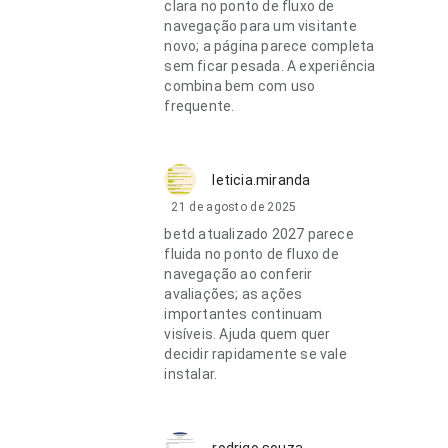
clara no ponto de fluxo de
navegação para um visitante
novo; a página parece completa
sem ficar pesada. A experiência
combina bem com uso
frequente.
leticia.miranda
21 de agosto de 2025
betd atualizado 2027 parece
fluida no ponto de fluxo de
navegação ao conferir
avaliações; as ações
importantes continuam
visíveis. Ajuda quem quer
decidir rapidamente se vale
instalar.