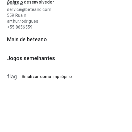
Sobre o desenvolvedor
beteano
service@beteano.com
559 Rua n
arthur.rodrigues
+55 8656559
Mais de beteano
Jogos semelhantes
flag
Sinalizar como impróprio