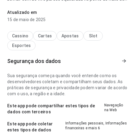
navegação no uso diário repetido; os rótulos são fáceis de
acompanhar. A página causa uma impressão melhor que
Atualizado em
algo genérico.
15 de maio de 2025
Cassino
Cartas
Apostas
Slot
Esportes
Segurança dos dados
Sua segurança começa quando você entende como os
desenvolvedores coletam e compartilham seus dados. As
práticas de segurança e privacidade podem variar de acordo
com o uso, a região e a idade.
Navegação
Este app pode compartilhar estes tipos de
na Web
dados com terceiros
Informações pessoais, Informações
Este app pode coletar
financeiras e mais 6
estes tipos de dados