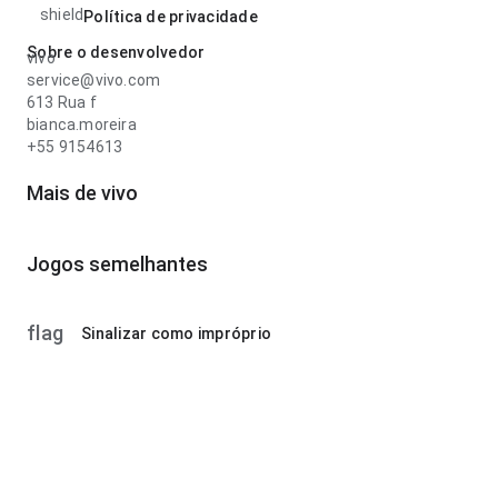
shield
Política de privacidade
Sobre o desenvolvedor
vivo
service@vivo.com
613 Rua f
bianca.moreira
+55 9154613
Mais de vivo
Jogos semelhantes
flag
Sinalizar como impróprio