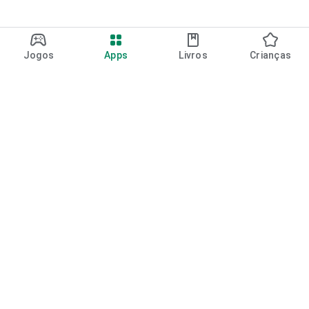
Jogos
Apps
Livros
Crianças
Google Play
Play Pass
Pontos do Play Points
Vales-presente
Resgatar
Política de reembolso