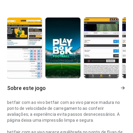
Sobre este jogo
betfair com ao vivo betfair com ao vivo parece madura no
ponto de velocidade de carregamento ao conferir
avaliações; a experiência evita passos desnecessários. A
página deixa uma impressão limpa e segura.
betfair com ao vivo parece equilibrada no ponto de fluxo de