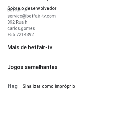
Sobre o desenvolvedor
betfair-tv
service@betfair-tv.com
392 Rua h
carlos.gomes
+55 7214392
Mais de betfair-tv
Jogos semelhantes
flag
Sinalizar como impróprio