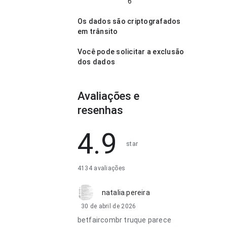
6
Os dados são criptografados
em trânsito
Você pode solicitar a exclusão
dos dados
Avaliações e
resenhas
4.9
star
4134 avaliações
natalia.pereira
30 de abril de 2026
betfaircombr truque parece