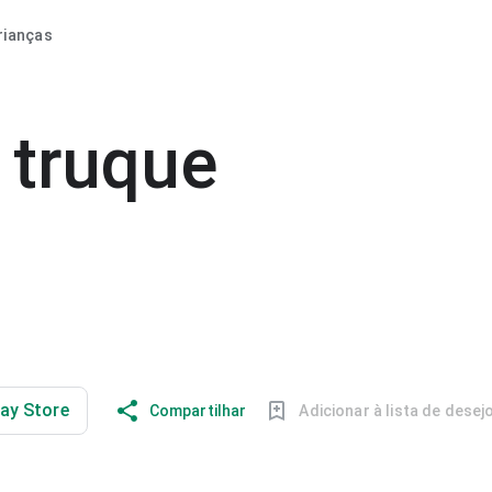
rianças
 truque
lay Store
Compartilhar
Adicionar à lista de desej