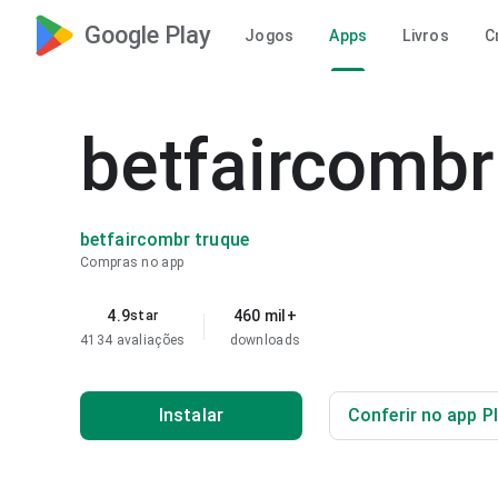
Google Play
Jogos
Apps
Livros
C
betfaircombr
betfaircombr truque
Compras no app
4.9
460 mil+
star
4134 avaliações
downloads
Instalar
Conferir no app P