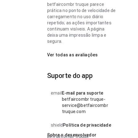
betfaircombr truque parece
prática no ponto de velocidade de
carregamento no uso diário
repetido; as ações importantes
continuam visíveis. A página
deixa uma impressão limpa e
segura.
Ver todas as avaliações
Suporte do app
email
E-mail para suporte
betfaircombr truque-
service@betfaircombr
truque.com
shield
Política de privacidade
Sobre o desenvolvedor
betfaircombr truque