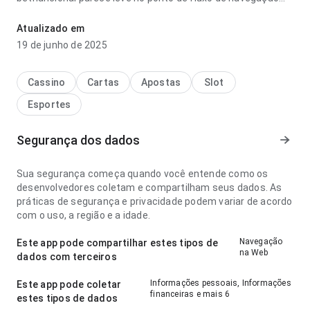
lendo descrições longas; a experiência evita passos
desnecessários. Esse equilíbrio torna o app mais
Atualizado em
interessante para testar.
19 de junho de 2025
Cassino
Cartas
Apostas
Slot
Esportes
Segurança dos dados
Sua segurança começa quando você entende como os
desenvolvedores coletam e compartilham seus dados. As
práticas de segurança e privacidade podem variar de acordo
com o uso, a região e a idade.
Navegação
Este app pode compartilhar estes tipos de
na Web
dados com terceiros
Informações pessoais, Informações
Este app pode coletar
financeiras e mais 6
estes tipos de dados