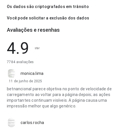
Os dados são criptografados em trânsito
Você pode solicitar a exclusão dos dados
Avaliações e resenhas
4.9
star
7784 avaliações
monica.lima
11 de junho de 2025
betnancional parece objetiva no ponto de velocidade de
carregamento ao voltar para a página depois; as ações
importantes continuam visíveis. A página causa uma
impressão melhor que algo genérico.
carlos.rocha