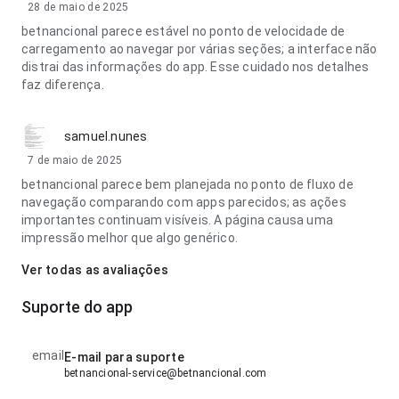
28 de maio de 2025
betnancional parece estável no ponto de velocidade de
carregamento ao navegar por várias seções; a interface não
distrai das informações do app. Esse cuidado nos detalhes
faz diferença.
samuel.nunes
7 de maio de 2025
betnancional parece bem planejada no ponto de fluxo de
navegação comparando com apps parecidos; as ações
importantes continuam visíveis. A página causa uma
impressão melhor que algo genérico.
Ver todas as avaliações
Suporte do app
email
E-mail para suporte
betnancional-service@betnancional.com