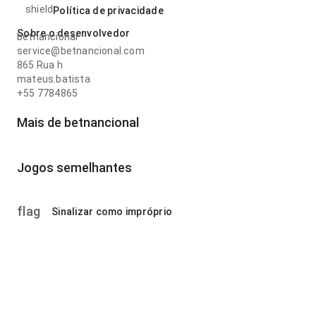
shield
Política de privacidade
Sobre o desenvolvedor
betnancional
service@betnancional.com
865 Rua h
mateus.batista
+55 7784865
Mais de betnancional
Jogos semelhantes
flag
Sinalizar como impróprio