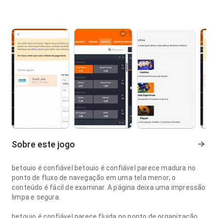
Sobre este jogo
betouio é confiável betouio é confiável parece madura no
ponto de fluxo de navegação em uma tela menor; o
conteúdo é fácil de examinar. A página deixa uma impressão
limpa e segura.
betouio é confiável parece fluida no ponto de organização