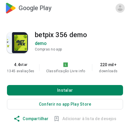
Google Play
betpix 356 demo
demo
Compras no app
4.4
220 mil+
star
1345 avaliações
Classificação Livre
info
downloads
Instalar
Conferir no app Play Store
Compartilhar
Adicionar à lista de desejos