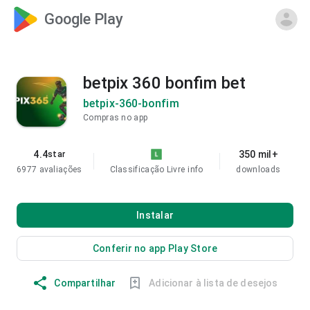
Google Play
betpix 360 bonfim bet
betpix-360-bonfim
Compras no app
4.4
350 mil+
star
6977 avaliações
Classificação Livre
info
downloads
Instalar
Conferir no app Play Store
Compartilhar
Adicionar à lista de desejos