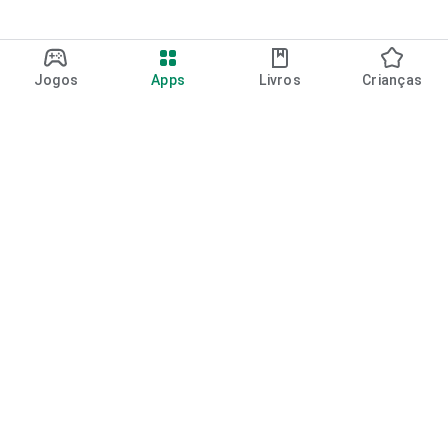
Jogos
Apps
Livros
Crianças
Google Play
Play Pass
Pontos do Play Points
Vales-presente
Resgatar
Política de reembolso