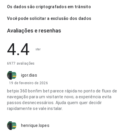
Os dados são criptografados em trânsito
Você pode solicitar a exclusão dos dados
Avaliações e resenhas
4.4
star
6977 avaliações
igor.dias
19 de fevereiro de 2026
betpix 360 bonfim bet parece rápida no ponto de fluxo de
navegação para um visitante novo; a experiência evita
passos desnecessários. Ajuda quem quer decidir
rapidamente se vale instalar.
henrique.lopes