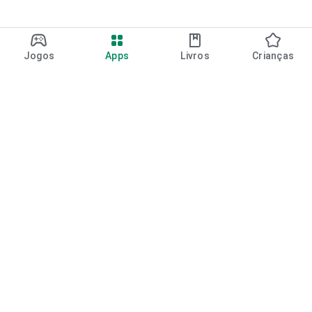
Jogos
Apps
Livros
Crianças
Google Play
Play Pass
Pontos do Play Points
Vales-presente
Resgatar
Política de reembolso