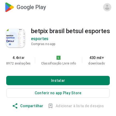
Google Play
betpix brasil betsul esportes
esportes
Compras no app
4.4
430 mil+
star
8972 avaliações
Classificação Livre
info
downloads
Instalar
Conferir no app Play Store
Compartilhar
Adicionar à lista de desejos