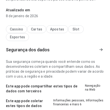
velocidade de carregamento comparando com apps
parecidos; a interface não distrai das informações do app. A
Atualizado em
experiência combina bem com uso frequente.
8 de janeiro de 2026
Cassino
Cartas
Apostas
Slot
Esportes
Segurança dos dados
Sua segurança começa quando você entende como os
desenvolvedores coletam e compartilham seus dados. As
práticas de segurança e privacidade podem variar de acordo
com o uso, a região e a idade.
Navegação
Este app pode compartilhar estes tipos de
na Web
dados com terceiros
Informações pessoais, Informações
Este app pode coletar
financeiras e mais 6
estes tipos de dados