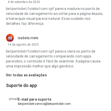
4 de setembro de 2025
betpontobet futebol com cpf parece madura no ponto de
velocidade de carregamento ao voltar para a página depois;
a hierarquia visual parece natural. Esse cuidado nos
detalhes faz diferença.
isabela.melo
14 de agosto de 2025
betpontobet futebol com cpf parece clara no ponto de
velocidade de carregamento comparando com apps
parecidos; o conteúdo é fácil de examinar. A página causa
uma impressão melhor que algo genérico.
Ver todas as avaliações
Suporte do app
email
E-mail para suporte
betpontobet-service@betpontobet.com