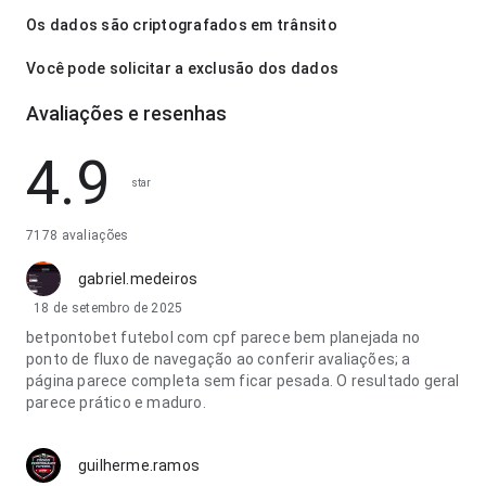
Os dados são criptografados em trânsito
Você pode solicitar a exclusão dos dados
Avaliações e resenhas
4.9
star
7178 avaliações
gabriel.medeiros
18 de setembro de 2025
betpontobet futebol com cpf parece bem planejada no
ponto de fluxo de navegação ao conferir avaliações; a
página parece completa sem ficar pesada. O resultado geral
parece prático e maduro.
guilherme.ramos