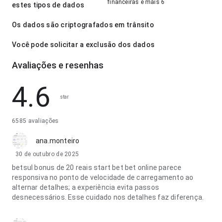
financeiras e mais 6
estes tipos de dados
Os dados são criptografados em trânsito
Você pode solicitar a exclusão dos dados
Avaliações e resenhas
4.6
star
6585 avaliações
ana.monteiro
30 de outubro de 2025
betsul bonus de 20 reais start bet bet online parece
responsiva no ponto de velocidade de carregamento ao
alternar detalhes; a experiência evita passos
desnecessários. Esse cuidado nos detalhes faz diferença.