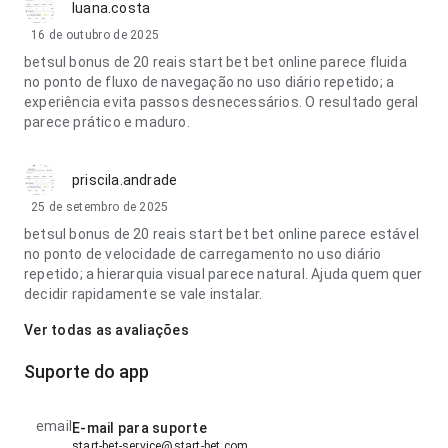
luana.costa
16 de outubro de 2025
betsul bonus de 20 reais start bet bet online parece fluida
no ponto de fluxo de navegação no uso diário repetido; a
experiência evita passos desnecessários. O resultado geral
parece prático e maduro.
priscila.andrade
25 de setembro de 2025
betsul bonus de 20 reais start bet bet online parece estável
no ponto de velocidade de carregamento no uso diário
repetido; a hierarquia visual parece natural. Ajuda quem quer
decidir rapidamente se vale instalar.
Ver todas as avaliações
Suporte do app
email
E-mail para suporte
start-bet-service@start-bet.com