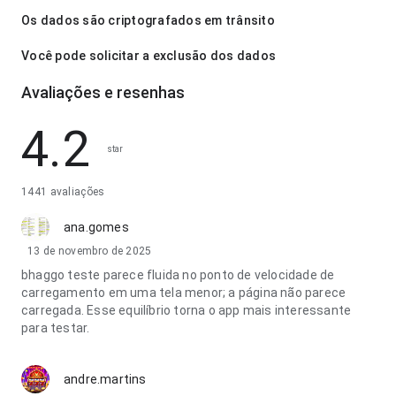
Os dados são criptografados em trânsito
Você pode solicitar a exclusão dos dados
Avaliações e resenhas
4.2
star
1441 avaliações
ana.gomes
13 de novembro de 2025
bhaggo teste parece fluida no ponto de velocidade de
carregamento em uma tela menor; a página não parece
carregada. Esse equilíbrio torna o app mais interessante
para testar.
andre.martins