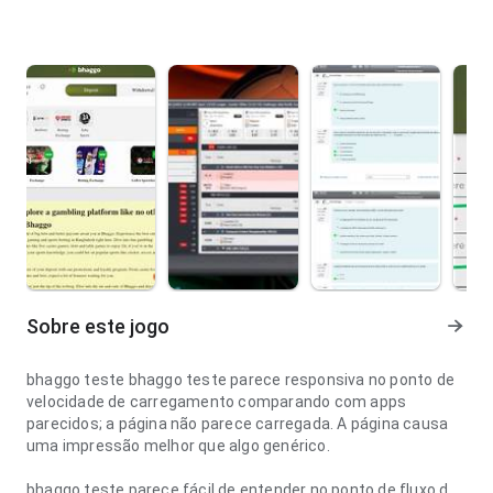
Sobre este jogo
bhaggo teste bhaggo teste parece responsiva no ponto de
velocidade de carregamento comparando com apps
parecidos; a página não parece carregada. A página causa
uma impressão melhor que algo genérico.
bhaggo teste parece fácil de entender no ponto de fluxo de