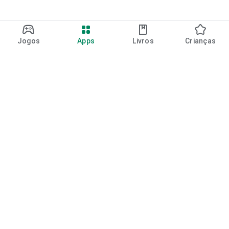
Jogos
Apps
Livros
Crianças
Google Play
Play Pass
Pontos do Play Points
Vales-presente
Resgatar
Política de reembolso