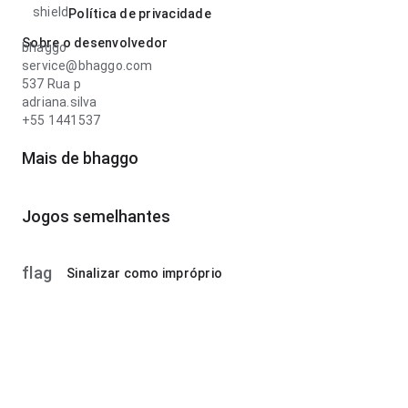
shield
Política de privacidade
Sobre o desenvolvedor
bhaggo
service@bhaggo.com
537 Rua p
adriana.silva
+55 1441537
Mais de bhaggo
Jogos semelhantes
flag
Sinalizar como impróprio