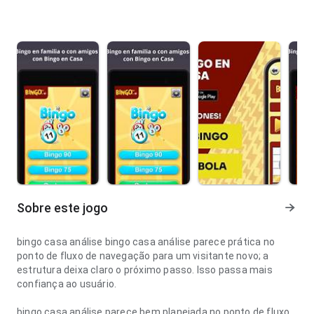
Sobre este jogo
bingo casa análise bingo casa análise parece prática no
ponto de fluxo de navegação para um visitante novo; a
estrutura deixa claro o próximo passo. Isso passa mais
confiança ao usuário.
bingo casa análise parece bem planejada no ponto de fluxo