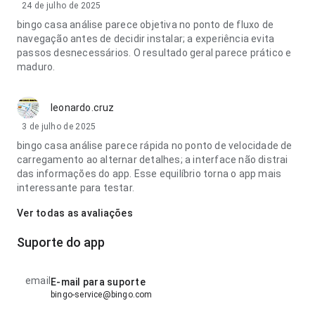
24 de julho de 2025
bingo casa análise parece objetiva no ponto de fluxo de
navegação antes de decidir instalar; a experiência evita
passos desnecessários. O resultado geral parece prático e
maduro.
leonardo.cruz
3 de julho de 2025
bingo casa análise parece rápida no ponto de velocidade de
carregamento ao alternar detalhes; a interface não distrai
das informações do app. Esse equilíbrio torna o app mais
interessante para testar.
Ver todas as avaliações
Suporte do app
email
E-mail para suporte
bingo-service@bingo.com