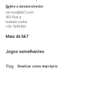
Sobre o desenvolvedor
bk7
service@bk7.com
453 Rua q
isabela.cunha
+55 7699453
Mais de bk7
Jogos semelhantes
flag
Sinalizar como impróprio