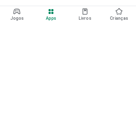
Jogos
Apps
Livros
Crianças
Google Play
Play Pass
Pontos do Play Points
Vales-presente
Resgatar
Política de reembolso
Crianças e família