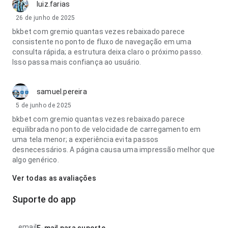
luiz.farias
26 de junho de 2025
bkbet com gremio quantas vezes rebaixado parece
consistente no ponto de fluxo de navegação em uma
consulta rápida; a estrutura deixa claro o próximo passo.
Isso passa mais confiança ao usuário.
samuel.pereira
5 de junho de 2025
bkbet com gremio quantas vezes rebaixado parece
equilibrada no ponto de velocidade de carregamento em
uma tela menor; a experiência evita passos
desnecessários. A página causa uma impressão melhor que
algo genérico.
Ver todas as avaliações
Suporte do app
email