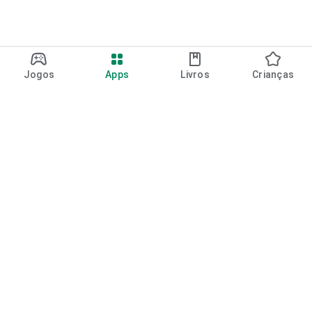
Jogos
Apps
Livros
Crianças
Google Play
Play Pass
Pontos do Play Points
Vales-presente
Resgatar
Política de reembolso