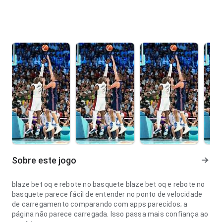
Sobre este jogo
blaze bet oq e rebote no basquete blaze bet oq e rebote no
basquete parece fácil de entender no ponto de velocidade
de carregamento comparando com apps parecidos; a
página não parece carregada. Isso passa mais confiança ao