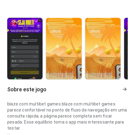
Sobre este jogo
blaze com multibet games blaze com multibet games
parece confortável no ponto de fluxo de navegação em uma
consulta rápida; a página parece completa sem ficar
pesada. Esse equilíbrio torna o app mais interessante para
testar.