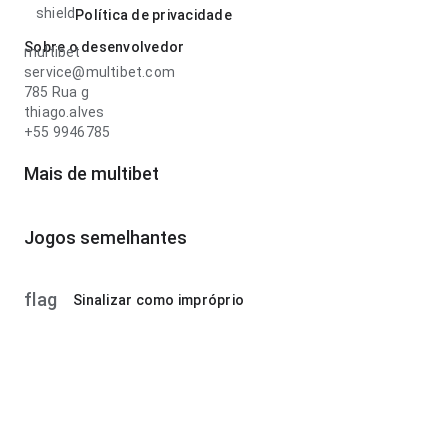
shield
Política de privacidade
Sobre o desenvolvedor
multibet
service@multibet.com
785 Rua g
thiago.alves
+55 9946785
Mais de multibet
Jogos semelhantes
flag
Sinalizar como impróprio