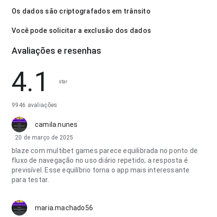
Os dados são criptografados em trânsito
Você pode solicitar a exclusão dos dados
Avaliações e resenhas
4.1
star
9946 avaliações
camila.nunes
20 de março de 2025
blaze com multibet games parece equilibrada no ponto de
fluxo de navegação no uso diário repetido; a resposta é
previsível. Esse equilíbrio torna o app mais interessante
para testar.
maria.machado56