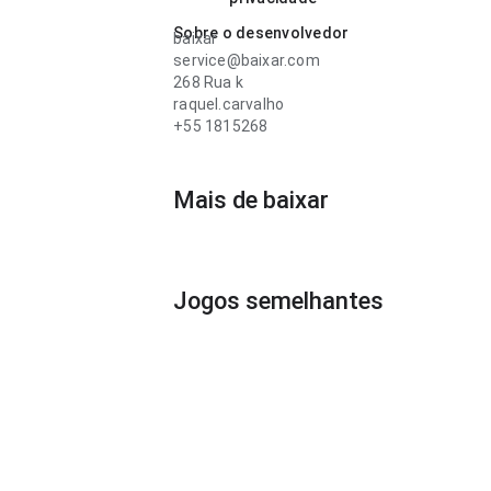
Sobre o desenvolvedor
baixar
service@baixar.com
268 Rua k
raquel.carvalho
+55 1815268
Mais de baixar
Jogos semelhantes