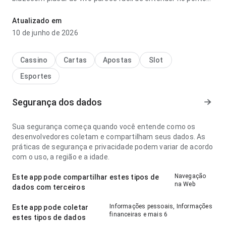
de velocidade de carregamento em uma consulta rápida; a
interface não distrai das informações do app. Ajuda quem
Atualizado em
quer decidir rapidamente se vale instalar.
10 de junho de 2026
Cassino
Cartas
Apostas
Slot
Esportes
Segurança dos dados
Sua segurança começa quando você entende como os
desenvolvedores coletam e compartilham seus dados. As
práticas de segurança e privacidade podem variar de acordo
com o uso, a região e a idade.
Navegação
Este app pode compartilhar estes tipos de
na Web
dados com terceiros
Informações pessoais, Informações
Este app pode coletar
financeiras e mais 6
estes tipos de dados