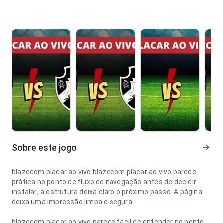
Sobre este jogo
blazecom placar ao vivo blazecom placar ao vivo parece
prática no ponto de fluxo de navegação antes de decidir
instalar; a estrutura deixa claro o próximo passo. A página
deixa uma impressão limpa e segura.
blazecom placar ao vivo parece fácil de entender no ponto