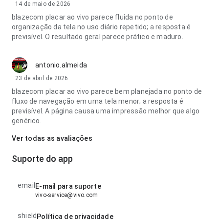
14 de maio de 2026
blazecom placar ao vivo parece fluida no ponto de
organização da tela no uso diário repetido; a resposta é
previsível. O resultado geral parece prático e maduro.
antonio.almeida
23 de abril de 2026
blazecom placar ao vivo parece bem planejada no ponto de
fluxo de navegação em uma tela menor; a resposta é
previsível. A página causa uma impressão melhor que algo
genérico.
Ver todas as avaliações
Suporte do app
email
E-mail para suporte
vivo-service@vivo.com
shield
Política de privacidade